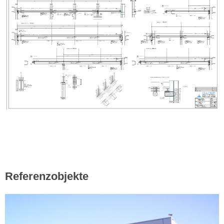
Referenzobjekte