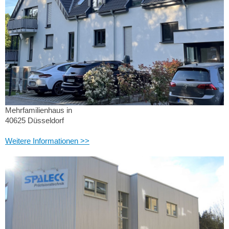
Mehrfamilienhaus in
40625 Düsseldorf
Weitere Informationen >>