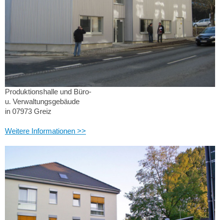
Produktionshalle und Büro-
u. Verwaltungsgebäude
in 07973 Greiz
Weitere Informationen >>