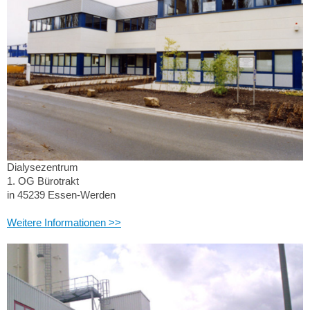
Dialysezentrum
1. OG Bürotrakt
in 45239 Essen-Werden
Weitere Informationen >>