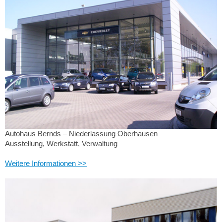
Autohaus Bernds – Niederlassung Oberhausen
Ausstellung, Werkstatt, Verwaltung
Weitere Informationen >>