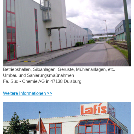
Betriebshallen, Siloanlagen, Gerüste, Mühlenanlagen, etc.
Umbau und Sanierungsmaßnahmen
Fa. Süd - Chemie AG in 47138 Duisburg
Weitere Informationen >>