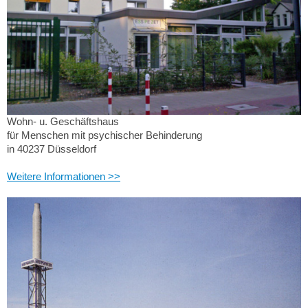
Wohn- u. Geschäftshaus
für Menschen mit psychischer Behinderung
in 40237 Düsseldorf
Weitere Informationen >>