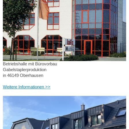
Betriebshalle mit Bürovorbau
Gabelstaplerproduktion
in 46149 Oberhausen
Weitere Informationen >>