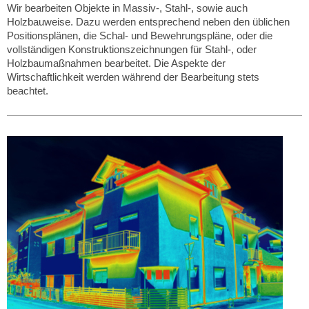
Wir bearbeiten Objekte in Massiv-, Stahl-, sowie auch
Holzbauweise. Dazu werden entsprechend neben den üblichen
Positionsplänen, die Schal- und Bewehrungspläne, oder die
vollständigen Konstruktionszeichnungen für Stahl-, oder
Holzbaumaßnahmen bearbeitet. Die Aspekte der
Wirtschaftlichkeit werden während der Bearbeitung stets
beachtet.