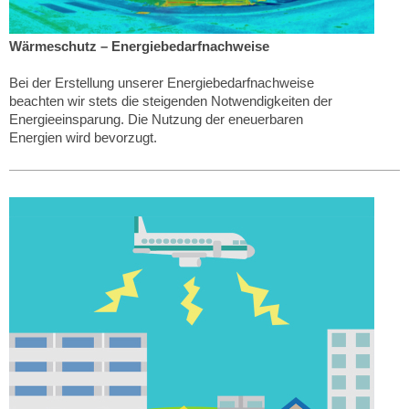
Wärmeschutz – Energiebedarfnachweise
Bei der Erstellung unserer Energiebedarfnachweise
beachten wir stets die steigenden Notwendigkeiten der
Energieeinsparung. Die Nutzung der eneuerbaren
Energien wird bevorzugt.