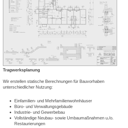
Tragwerksplanung
Wir erstellen statische Berechnungen für Bauvorhaben
unterschiedlicher Nutzung:
Einfamilien- und Mehrfamilienwohnhäuser
Büro- und Verwaltungsgebäude
Industrie- und Gewerbebau
Vollständige Neubau- sowie Umbaumaßnahmen u./o.
Restaurierungen