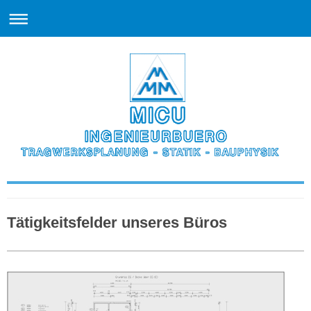
Tätigkeitsfelder unseres Büros